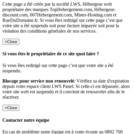
Cette page a été créée par la société LWS, Hébergeur web
propriétaire des marques TopHebergement.com, Hébergeur-
discount.com, 007Hebergement.com, Mister-Hosting.com et
RueDuDomaine.fr. Si vous êtes redirigé sur cette page c’est que
votre site a été suspendu soit pour facture impayée soit pour la
violation des conditions générales de nos services.
×
Close
Si vous êtes le propriétaire de ce site quoi faire ?
Si vous êtes redirigé sur cette page c’est que votre site a été
suspendu.
Blocage pour service non renouvelé
: Vérifiez sa date d'expiration
depuis votre espace client LWS Panel. Si celle-ci est dépassée, alors
votre site web est suspendu et il convient de renouveler afin de le
réactiver.
×
Close
Contacter notre équipe
En cas de problème notre équipe est à votre écoute au 0892 700