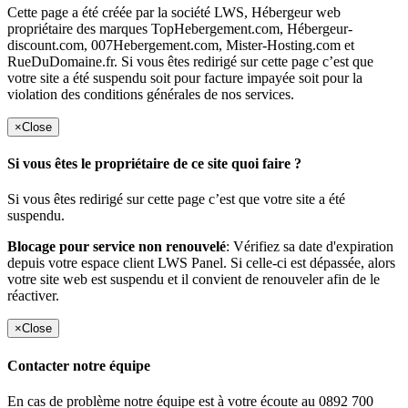
Cette page a été créée par la société LWS, Hébergeur web
propriétaire des marques TopHebergement.com, Hébergeur-
discount.com, 007Hebergement.com, Mister-Hosting.com et
RueDuDomaine.fr. Si vous êtes redirigé sur cette page c’est que
votre site a été suspendu soit pour facture impayée soit pour la
violation des conditions générales de nos services.
×
Close
Si vous êtes le propriétaire de ce site quoi faire ?
Si vous êtes redirigé sur cette page c’est que votre site a été
suspendu.
Blocage pour service non renouvelé
: Vérifiez sa date d'expiration
depuis votre espace client LWS Panel. Si celle-ci est dépassée, alors
votre site web est suspendu et il convient de renouveler afin de le
réactiver.
×
Close
Contacter notre équipe
En cas de problème notre équipe est à votre écoute au 0892 700