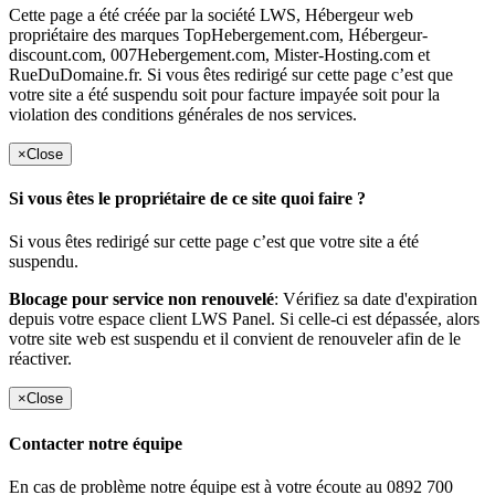
Cette page a été créée par la société LWS, Hébergeur web
propriétaire des marques TopHebergement.com, Hébergeur-
discount.com, 007Hebergement.com, Mister-Hosting.com et
RueDuDomaine.fr. Si vous êtes redirigé sur cette page c’est que
votre site a été suspendu soit pour facture impayée soit pour la
violation des conditions générales de nos services.
×
Close
Si vous êtes le propriétaire de ce site quoi faire ?
Si vous êtes redirigé sur cette page c’est que votre site a été
suspendu.
Blocage pour service non renouvelé
: Vérifiez sa date d'expiration
depuis votre espace client LWS Panel. Si celle-ci est dépassée, alors
votre site web est suspendu et il convient de renouveler afin de le
réactiver.
×
Close
Contacter notre équipe
En cas de problème notre équipe est à votre écoute au 0892 700