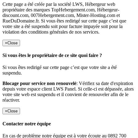
Cette page a été créée par la société LWS, Hébergeur web
propriétaire des marques TopHebergement.com, Hébergeur-
discount.com, 007Hebergement.com, Mister-Hosting.com et
RueDuDomaine.fr. Si vous êtes redirigé sur cette page c’est que
votre site a été suspendu soit pour facture impayée soit pour la
violation des conditions générales de nos services.
×
Close
Si vous êtes le propriétaire de ce site quoi faire ?
Si vous êtes redirigé sur cette page c’est que votre site a été
suspendu.
Blocage pour service non renouvelé
: Vérifiez sa date d'expiration
depuis votre espace client LWS Panel. Si celle-ci est dépassée, alors
votre site web est suspendu et il convient de renouveler afin de le
réactiver.
×
Close
Contacter notre équipe
En cas de problème notre équipe est à votre écoute au 0892 700