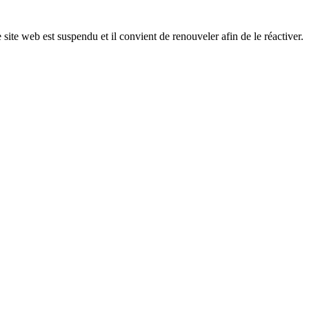
 site web est suspendu et il convient de renouveler afin de le réactiver.