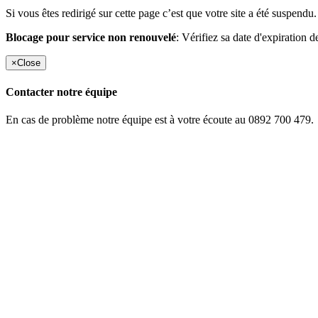
Si vous êtes redirigé sur cette page c’est que votre site a été suspendu.
Blocage pour service non renouvelé
: Vérifiez sa date d'expiration d
×
Close
Contacter notre équipe
En cas de problème notre équipe est à votre écoute au 0892 700 479.