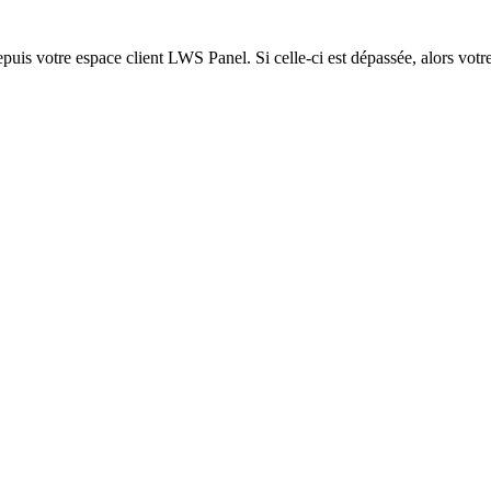
epuis votre espace client LWS Panel. Si celle-ci est dépassée, alors votre